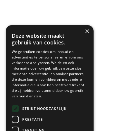
×
Deze website maakt
gebruik van cookies.
We gebruiken cookies om inhoud en
advertenties te personaliseren en om ons
verkeer te analyseren. We delen ook
informatie over uw gebruik van onze site
met onze advertentie- en analysepartners,
die deze kunnen combineren met andere
informatie die u aan hen heeft verstrekt of
die zij hebben verzameld door uw gebruik
van hun diensten.
STRIKT NOODZAKELIJK
PRESTATIE
TARGETING