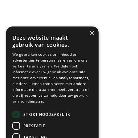
×
Deze website maakt
gebruik van cookies.
We gebruiken cookies om inhoud en
advertenties te personaliseren en om ons
verkeer te analyseren. We delen ook
informatie over uw gebruik van onze site
met onze advertentie- en analysepartners,
die deze kunnen combineren met andere
informatie die u aan hen heeft verstrekt of
die zij hebben verzameld door uw gebruik
van hun diensten.
STRIKT NOODZAKELIJK
PRESTATIE
TARGETING