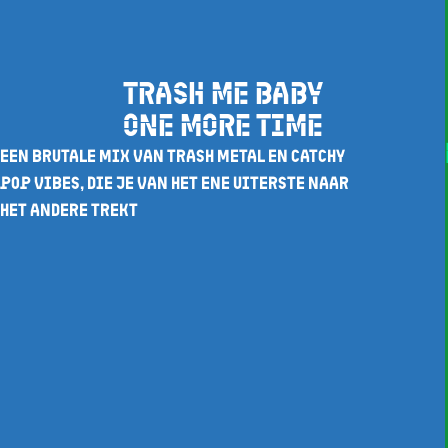
TRASH ME BABY
ONE MORE TIME
EEN BRUTALE MIX VAN TRASH METAL EN CATCHY
POP VIBES, DIE JE VAN HET ENE UITERSTE NAAR
HET ANDERE TREKT