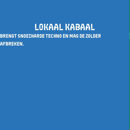
LOKAAL KABAAL
BRENGT SNOEIHARDE TECHNO EN MAG DE ZOLDER
AFBREKEN.