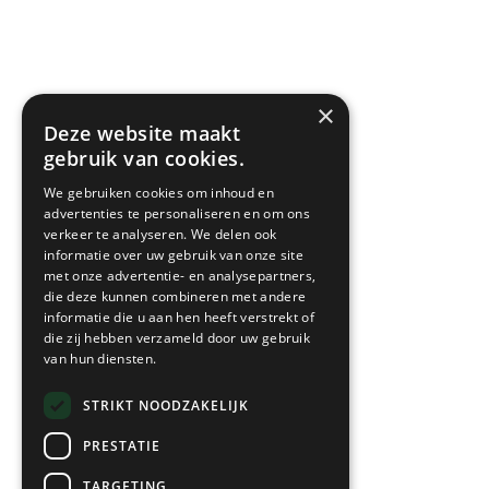
×
Deze website maakt
gebruik van cookies.
We gebruiken cookies om inhoud en
advertenties te personaliseren en om ons
verkeer te analyseren. We delen ook
informatie over uw gebruik van onze site
met onze advertentie- en analysepartners,
die deze kunnen combineren met andere
informatie die u aan hen heeft verstrekt of
die zij hebben verzameld door uw gebruik
van hun diensten.
STRIKT NOODZAKELIJK
PRESTATIE
TARGETING